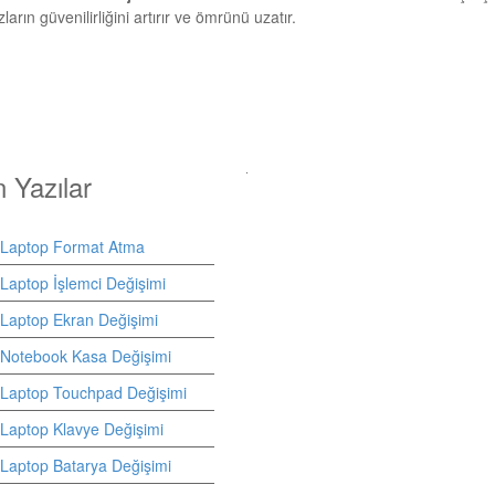
ların güvenilirliğini artırır ve ömrünü uzatır.
 Yazılar
 Laptop Format Atma
Laptop İşlemci Değişimi
Laptop Ekran Değişimi
Notebook Kasa Değişimi
Laptop Touchpad Değişimi
Laptop Klavye Değişimi
Laptop Batarya Değişimi